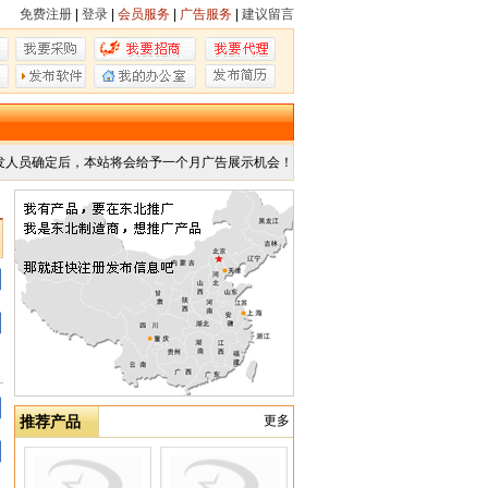
免费注册
|
登录
|
会员服务
|
广告服务
|
建议留言
发人员确定后，本站将会给予一个月广告展示机会！
推荐产品
更多