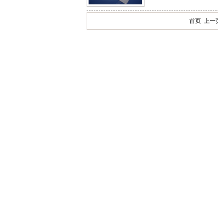
首页 上一