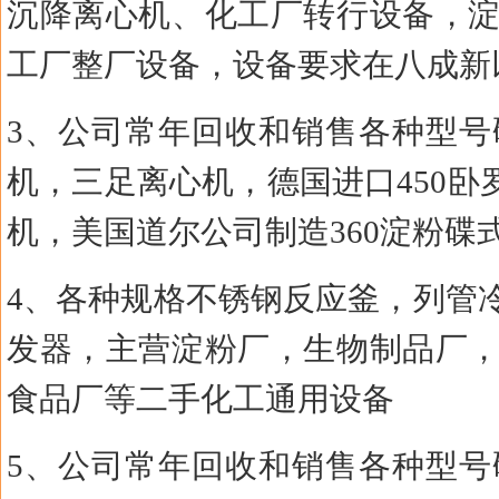
沉降离心机、化工厂转行设备，
工厂整厂设备，设备要求在八成新
3、公司常年回收和销售各种型
机，三足离心机，德国进口450卧罗
机，美国道尔公司制造360淀粉碟
4、各种规格不锈钢反应釜，列管
发器，主营淀粉厂，生物制品厂
食品厂等二手化工通用设备
5、公司常年回收和销售各种型