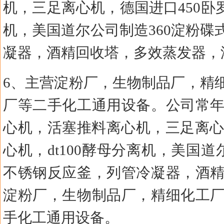
机，三足离心机，德国进口450卧罗
机，美国道尔公司制造360淀粉
凝器，酒精回收塔，多效蒸发器，
6、主营淀粉厂，生物制品厂，精
厂等二手化工通用设备。公司常
心机，活塞推料离心机，三足离心机
心机，dt100酵母分离机，美国
不锈钢反应釜，列管冷凝器，酒
淀粉厂，生物制品厂，精细化工
手化工通用设备。