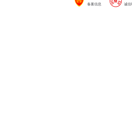
备案信息
诚信