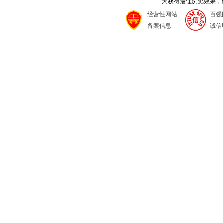
为获得最佳浏览效果，建议
经营性网站
百强
备案信息
诚信