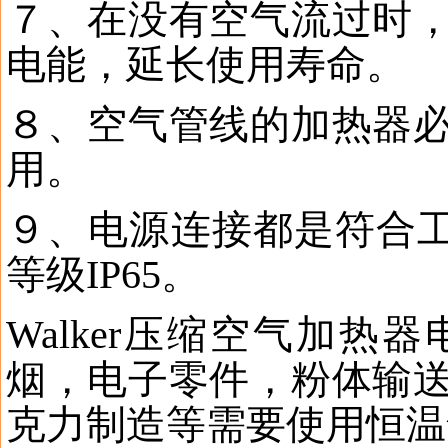
７、
在没有空气流过时
电能
，
延长使用寿命。
８、空气管线的加热器
用。
９、电源连接都是符合
等级
IP65
。
Walker
压缩空气加热器
烟，电子零件，粉体输
克力制造等需要使用恒温