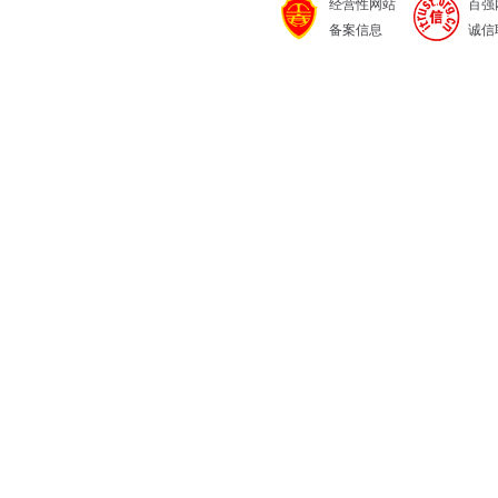
经营性网站
百强
备案信息
诚信