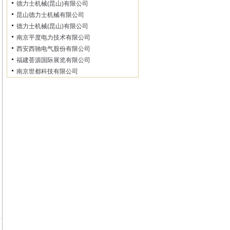
德力士机械(昆山)有限公司
昆山德力士机械有限公司
德力士机械(昆山)有限公司
南京平度电力技术有限公司
西安西驰电气股份有限公司
福建荟源国际展览有限公司
南京世都科技有限公司