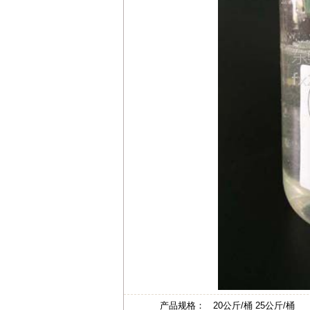
产品规格：
20公斤/桶 25公斤/桶