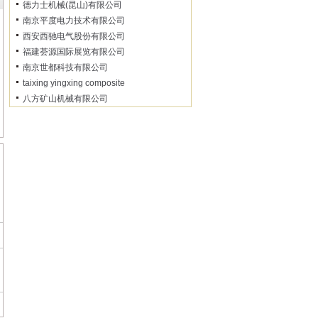
德力士机械(昆山)有限公司
南京平度电力技术有限公司
西安西驰电气股份有限公司
福建荟源国际展览有限公司
南京世都科技有限公司
taixing yingxing composite
八方矿山机械有限公司