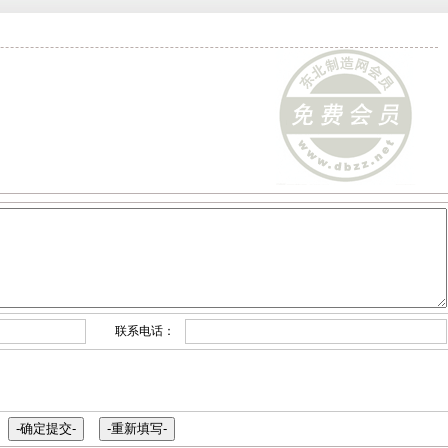
联系电话：