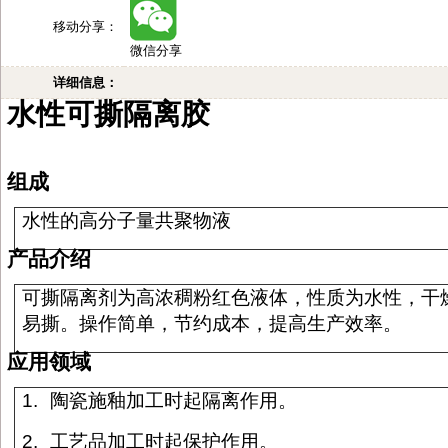
移动分享：
微信分享
详细信息：
水性可撕隔离胶
组成
水性的高分子量共聚物液
产品介绍
可撕隔离剂为高浓稠粉红色液体，性质为水性，干
易撕。操作简单，节约成本，提高生产效率。
应用领域
1.
陶瓷施釉加工时起隔离作用。
2.
工艺品加工时起保护作用。