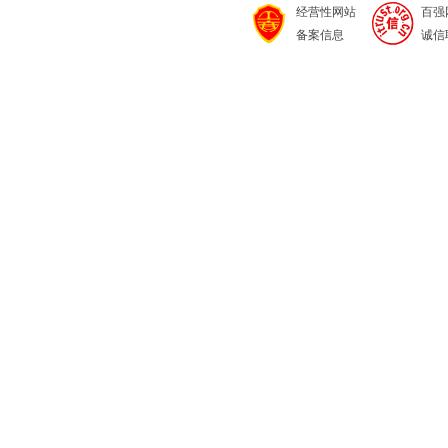
经营性网站
百强
备案信息
诚信