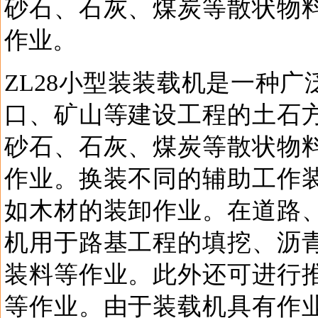
砂石、石灰、煤炭等散状物
作业。
ZL28小型装装载机是一种
口、矿山等建设工程的土石
砂石、石灰、煤炭等散状物
作业。换装不同的辅助工作
如木材的装卸作业。在道路
机用于路基工程的填挖、沥
装料等作业。此外还可进行
等作业。由于装载机具有作