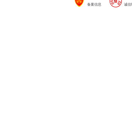
备案信息
诚信