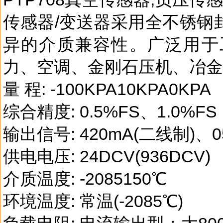
传感器/变送器采用全不锈钢
异的介质兼容性。广泛用于
力、空调、金刚石压机、冶金
量 程: -100KPA10KPA0KPA
综合精度: 0.5%FS、1.0%FS
输出信号: 420mA(二线制)、0
供电电压: 24DCV(936DCV)
介质温度: -2085150℃
环境温度: 常温(-2085℃)