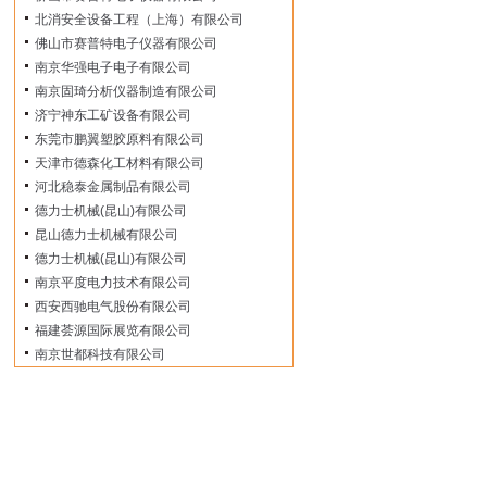
北消安全设备工程（上海）有限公司
佛山市赛普特电子仪器有限公司
南京华强电子电子有限公司
南京固琦分析仪器制造有限公司
济宁神东工矿设备有限公司
东莞市鹏翼塑胶原料有限公司
天津市德森化工材料有限公司
河北稳泰金属制品有限公司
德力士机械(昆山)有限公司
昆山德力士机械有限公司
德力士机械(昆山)有限公司
南京平度电力技术有限公司
西安西驰电气股份有限公司
福建荟源国际展览有限公司
南京世都科技有限公司