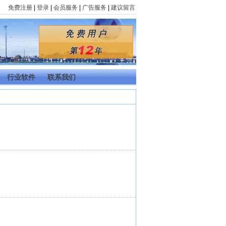
免费注册
|
登录
|
会员服务
|
广告服务
|
建议留言
行业软件
联系我们