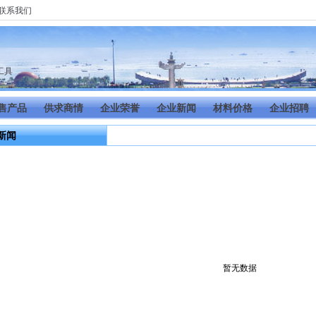
联系我们
工具
售产品
供求商情
企业荣誉
企业新闻
材料价格
企业招聘
新闻
暂无数据