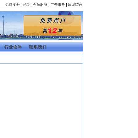
免费注册
|
登录
|
会员服务
|
广告服务
|
建议留言
行业软件
联系我们