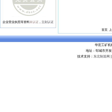
企业营业执照等资料
未认证
，
立刻认证
首页 上
华宏工矿机
地址：邹城市开发
技术支持：
东北制造网