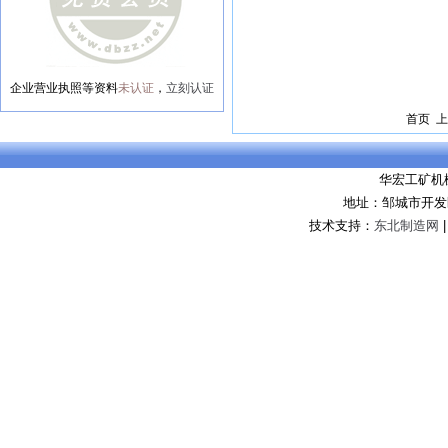
企业营业执照等资料
未认证
，
立刻认证
首页 上
华宏工矿机
地址：邹城市开发
技术支持：
东北制造网