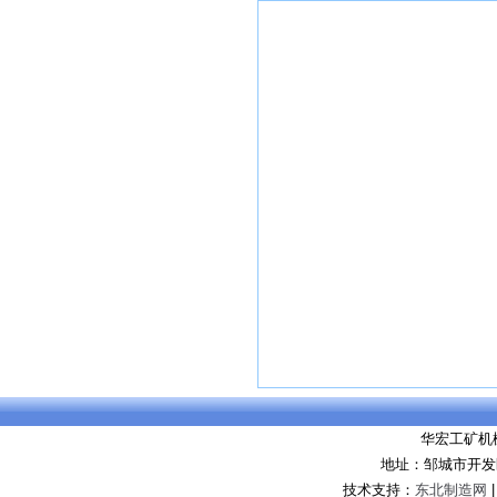
华宏工矿机
地址：邹城市开发
技术支持：
东北制造网