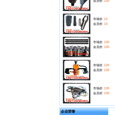
会员价:
100
市场价:
10
会员价:
10
市场价:
100
会员价:
100
市场价:
100
会员价:
100
市场价:
100
会员价:
100
企业荣誉