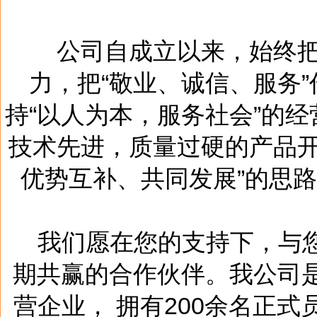
公司自成立以来，始终把“
力，把“敬业、诚信、服务
持“以人为本，服务社会”的
技术先进，质量过硬的产品开
优势互补、共同发展”的思
我们愿在您的支持下，与您
期共赢的合作伙伴。我公司
营企业， 拥有200余名正