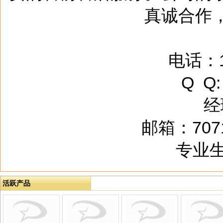
真诚合作
电话：1
Q Q:
经
邮箱：7071
专业生
活跃产品