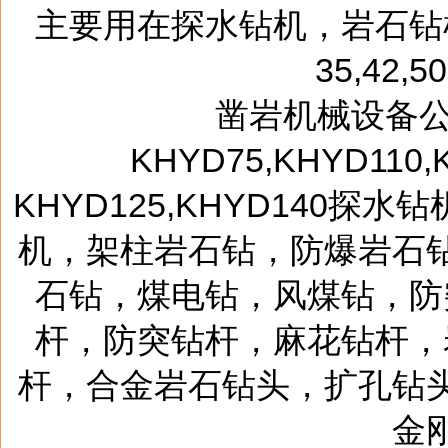
主要用在探水钻机，岩石钻
35,42,50
凿岩机械设备公
KHYD75,KHYD11
KHYD125,KHYD140
机，架柱岩石钻，防爆岩石钻
石钻，煤电钻，风煤钻，防
杆，防突钻杆，麻花钻杆，
杆，合金岩石钻头，扩孔钻
金