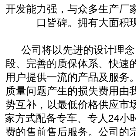
开发能力强，与众多生产厂
口皆碑。拥有大面积
公司将以先进的设计理念
段、完善的质保体系、快速
用户提供一流的产品及服务
质量问题产生的损失费用由
势互补，以最低价格供应市
家方式配备专车、专人24小
费的售前售后服务。公司的