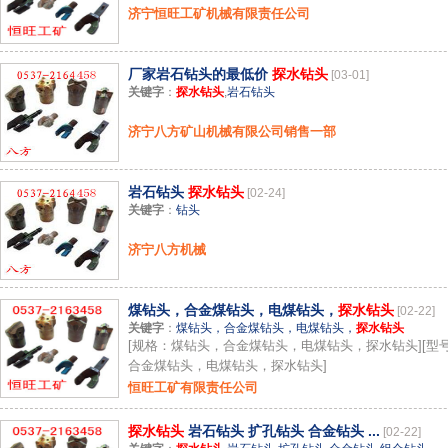
济宁恒旺工矿机械有限责任公司
厂家岩石钻头的最低价
探水钻头
[03-01]
关键字
：
探水钻头
,
岩石钻头
济宁八方矿山机械有限公司销售一部
岩石钻头
探水钻头
[02-24]
关键字
：
钻头
济宁八方机械
煤钻头，合金煤钻头，电煤钻头，
探水钻头
[02-22]
关键字
：
煤钻头，合金煤钻头，电煤钻头，
探水钻头
[规格：煤钻头，合金煤钻头，电煤钻头，探水钻头][型
合金煤钻头，电煤钻头，探水钻头]
恒旺工矿有限责任公司
探水钻头
岩石钻头 扩孔钻头 合金钻头 ...
[02-22]