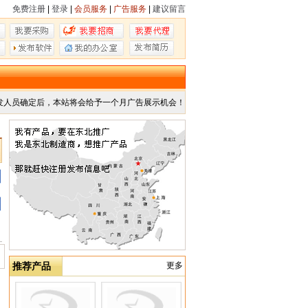
免费注册
|
登录
|
会员服务
|
广告服务
|
建议留言
发人员确定后，本站将会给予一个月广告展示机会！
推荐产品
更多