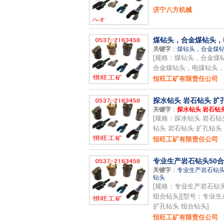
济宁八方机械
煤钻头，合金煤钻头，
关键字
：
煤钻头，合金煤
[规格：煤钻头，合金煤
合金煤钻头，电煤钻头，
恒旺工矿有限责任公司
探水钻头 岩石钻头 扩孔
关键字
：
探水钻头 岩石钻
[规格：探水钻头 岩石钻
钻头 岩石钻头 扩孔钻头
恒旺工矿有限责任公司
专业生产岩石钻头50合金
关键字
：
专业生产岩石钻头
钻头
[规格：专业生产岩石钻头
组合钻头][型号：专业生
扩孔钻头 组合钻头]
恒旺工矿有限责任公司