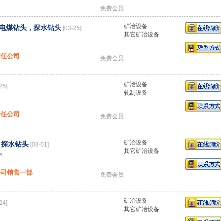
免费会员
矿冶设备
电煤钻头，探水钻头
[03-25]
其它矿冶设备
责任公司
免费会员
矿冶设备
25]
轧制设备
责任公司
免费会员
矿冶设备
 探水钻头
[03-01]
其它矿冶设备
头
公司销售一部
免费会员
矿冶设备
24]
其它矿冶设备