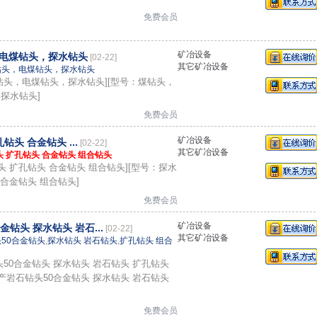
免费会员
矿冶设备
电煤钻头，探水钻头
[02-22]
其它矿冶设备
钻头，电煤钻头，探水钻头
钻头，电煤钻头，探水钻头][型号：煤钻头，
探水钻头]
免费会员
矿冶设备
钻头 合金钻头 ...
[02-22]
其它矿冶设备
头 扩孔钻头 合金钻头 组合钻头
头 扩孔钻头 合金钻头 组合钻头][型号：探水
 合金钻头 组合钻头]
免费会员
矿冶设备
钻头 探水钻头 岩石...
[02-22]
其它矿冶设备
50合金钻头
,
探水钻头 岩石钻头
,
扩孔钻头 组合
50合金钻头 探水钻头 岩石钻头 扩孔钻头
产岩石钻头50合金钻头 探水钻头 岩石钻头
免费会员