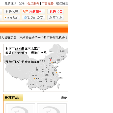
免费注册
|
登录
|
会员服务
|
广告服务
|
建议留言
发人员确定后，本站将会给予一个月广告展示机会！
推荐产品
更多