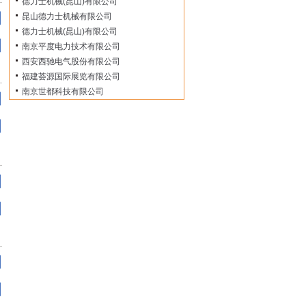
德力士机械(昆山)有限公司
昆山德力士机械有限公司
德力士机械(昆山)有限公司
南京平度电力技术有限公司
西安西驰电气股份有限公司
福建荟源国际展览有限公司
南京世都科技有限公司